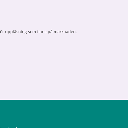
 för uppläsning som finns på marknaden.