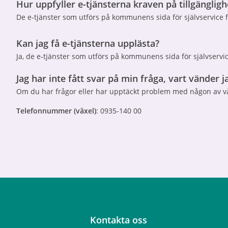
Hur uppfyller e-tjänsterna kraven på tillgängligh
De e-tjänster som utförs på kommunens sida för självservice 
Kan jag få e-tjänsterna upplästa?
Ja, de e-tjänster som utförs på kommunens sida för självser
Jag har inte fått svar på min fråga, vart vänder j
Om du har frågor eller har upptäckt problem med någon av vå
Telefonnummer (växel)
: 0935-140 00
Kontakta oss