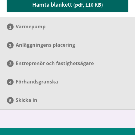
Hämta blankett
(pdf, 110 KB)
Värmepump
Anläggningens placering
Entreprenör och fastighetsägare
Förhandsgranska
Skicka in