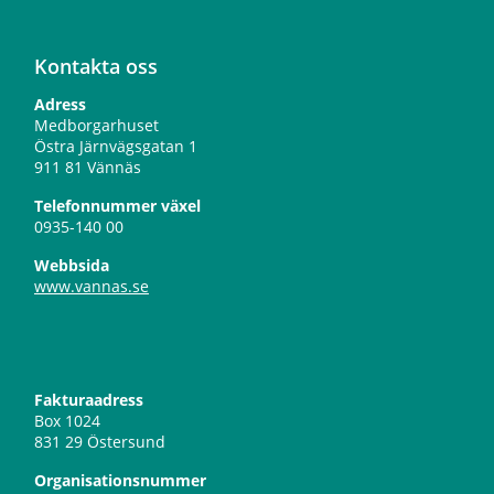
Kontakta oss
Adress
Medborgarhuset
Östra Järnvägsgatan 1
911 81 Vännäs
Telefonnummer växel
0935-140 00
Webbsida
www.vannas.se
Fakturaadress
Box 1024
831 29 Östersund
Organisationsnummer