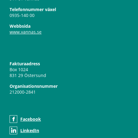
Telefonnummer växel
0935-140 00
Webbsida
www.vannas.se
Fakturaadress
Box 1024
831 29 Östersund
Organisationsnummer
212000-2841
Facebook
LinkedIn