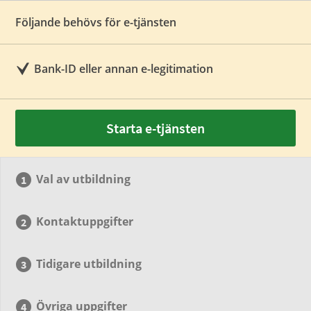
Följande behövs för e-tjänsten
Bank-ID eller annan e-legitimation
Starta e-tjänsten
Val av utbildning
Kontaktuppgifter
Tidigare utbildning
Övriga uppgifter