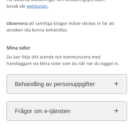
besök vår
webbplats
.
Observera
att samtliga bilagor måste skickas in för att
ansökan ska kunna behandlas.
Mina sidor
Du kan följa ditt ärende och kommunicera med
handläggare via Mina sidor som du når när du loggat in.
Behandling av personuppgifter
Frågor om e-tjänsten