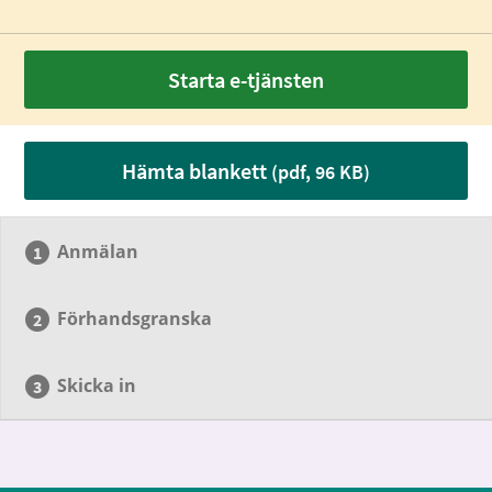
Starta e-tjänsten
Hämta blankett
(pdf, 96 KB)
Anmälan
Förhandsgranska
Skicka in