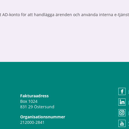
 AD-konto för att handlägga ärenden och använda interna e-tjänst
Fakturaadress
Box 1024
831 29 Östersund
Organisationsnummer
212000-2841