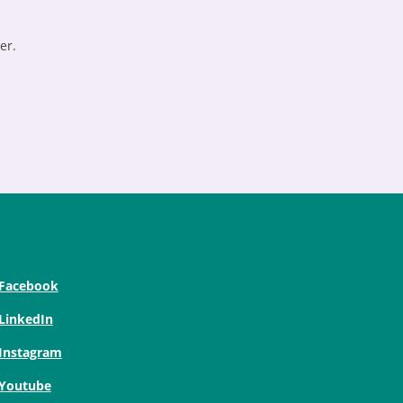
er.
Facebook
LinkedIn
Instagram
Youtube