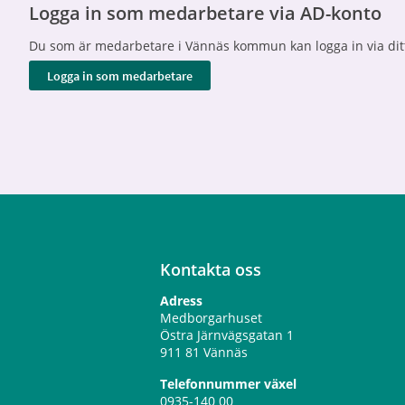
Logga in som medarbetare via AD-konto
Du som är medarbetare i Vännäs kommun kan logga in via ditt
Kontakta oss
Adress
Medborgarhuset
Östra Järnvägsgatan 1
911 81 Vännäs
Telefonnummer växel
0935-140 00